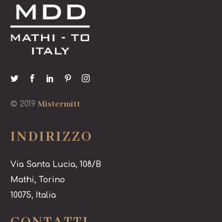
Mistermitt
© 2019
INDIRIZZO
Via Santa Lucia, 108/B
Mathi, Torino
10075, Italia