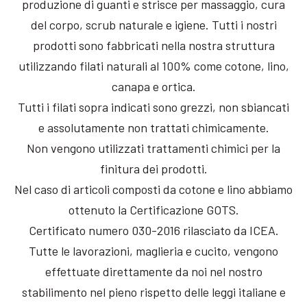
produzione di guanti e strisce per massaggio, cura
del corpo, scrub naturale e igiene. Tutti i nostri
prodotti sono fabbricati nella nostra struttura
utilizzando filati naturali al 100% come cotone, lino,
canapa e ortica.
Tutti i filati sopra indicati sono grezzi, non sbiancati
e assolutamente non trattati chimicamente.
Non vengono utilizzati trattamenti chimici per la
finitura dei prodotti.
Nel caso di articoli composti da cotone e lino abbiamo
ottenuto la Certificazione GOTS.
Certificato numero 030-2016 rilasciato da ICEA.
Tutte le lavorazioni, maglieria e cucito, vengono
effettuate direttamente da noi nel nostro
stabilimento nel pieno rispetto delle leggi italiane e