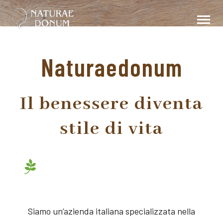
Naturaedonum
Il benessere diventa
stile di vita
Siamo un’azienda italiana specializzata nella